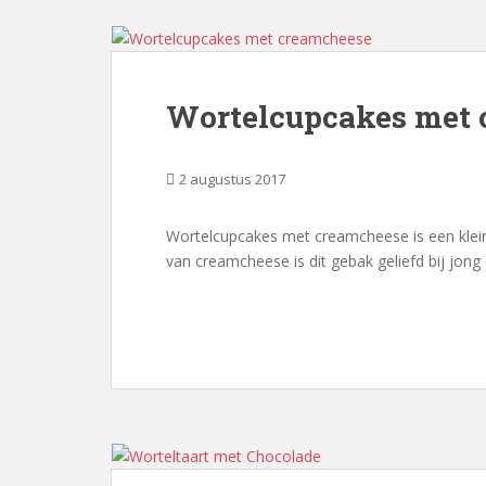
Wortelcupcakes met 
2 augustus 2017
Wortelcupcakes met creamcheese is een klein
van creamcheese is dit gebak geliefd bij jong