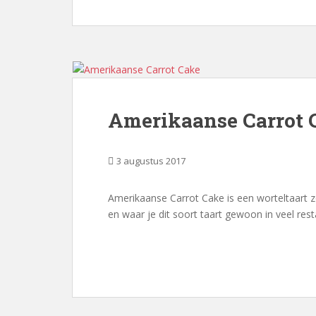
Amerikaanse Carrot 
3 augustus 2017
Amerikaanse Carrot Cake is een worteltaart z
en waar je dit soort taart gewoon in veel rest