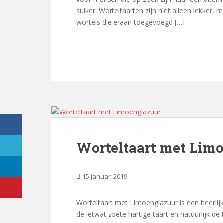
suiker. Worteltaarten zijn niet alleen lekker, 
wortels die eraan toegevoegd […]
Worteltaart met Lim
15 januari 2019
Worteltaart met Limoenglazuur is een heerlijk
de ietwat zoete hartige taart en natuurlijk de